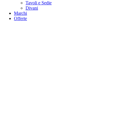
Tavoli e Sedie
Divani
Marchi
Offerte