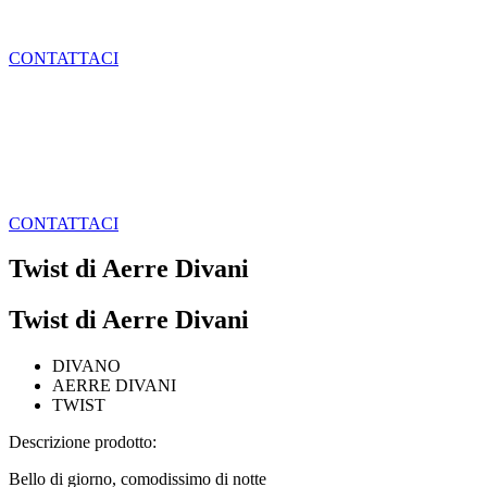
CONTATTACI
CONTATTACI
Twist di Aerre Divani
Twist di Aerre Divani
DIVANO
AERRE DIVANI
TWIST
Descrizione prodotto:
Bello di giorno, comodissimo di notte