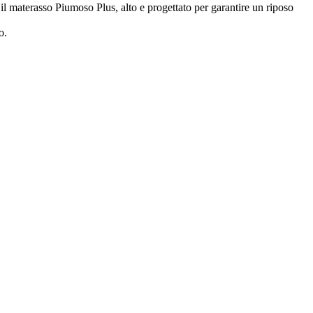
il materasso Piumoso Plus, alto e progettato per garantire un riposo
o.